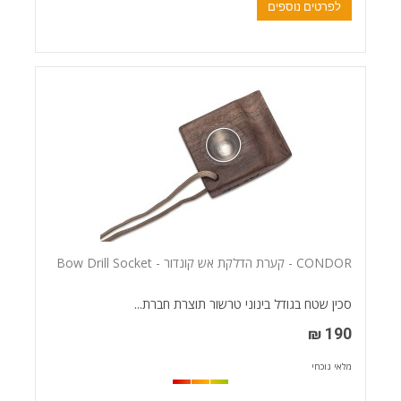
לפרטים נוספים
CONDOR - קערת הדלקת אש קונדור - Bow Drill Socket
סכין שטח בגודל בינוני טרשור תוצרת חברת...
190 ₪
מלאי נוכחי