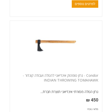
לפרטים נוספים
Condor - גרזן טומהוק אינדיאני להטלה ועבודה קונדור -
INDIAN THROWING TOMAHAWK
גרזן הטלה מסורתי אינדיאני תוצרת חברת...
450 ₪
מלאי נוכחי