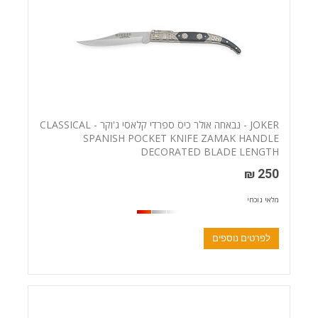
JOKER - נבאחה אולר כיס ספרדי קלאסי ג'וקר - CLASSICAL
SPANISH POCKET KNIFE ZAMAK HANDLE
DECORATED BLADE LENGTH
250 ₪
מלאי נוכחי
לפרטים נוספים