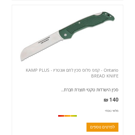
Ontario - קמפ פלוס סכין לחם אונטריו - KAMP PLUS
BREAD KNIFE
סכין הישרדות טקטי תוצרת חברת...
140 ₪
מלאי נוכחי
לפרטים נוספים