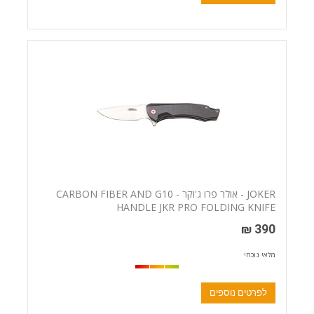
JOKER - אולר פרו ג'וקר - CARBON FIBER AND G10
HANDLE JKR PRO FOLDING KNIFE
390 ₪
מלאי נוכחי
לפרטים נוספים