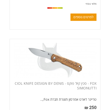
מלאי נוכחי
לפרטים נוספים
FOX - סכין קיול פוקס - CIOL KNIFE DESIGN BY DENIS
SIMONUTTI
טריינר דארט אמרסון תוצרת חברת Fox,...
250 ₪