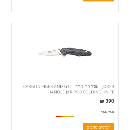
JOKER - אולר פרו ג'וקר - CARBON FIBER AND G10
HANDLE JKR PRO FOLDING KNIFE
390 ₪
מלאי נוכחי
לפרטים נוספים