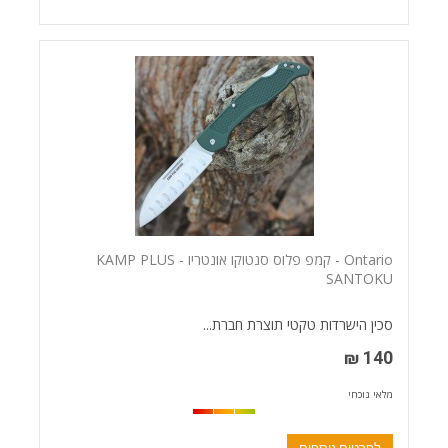
Ontario - קמפ פלוס סנטוקו אונטריו - KAMP PLUS
SANTOKU
סכין הישרדות טקטי תוצרת חברת...
140 ₪
מלאי נוכחי