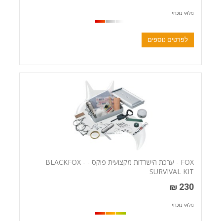
מלאי נוכחי
לפרטים נוספים
FOX - ערכת הישרדות מקצועית פוקס - BLACKFOX -
SURVIVAL KIT
230 ₪
מלאי נוכחי