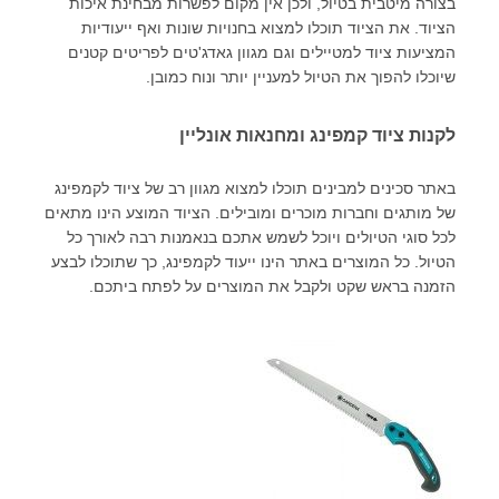
בצורה מיטבית בטיול, ולכן אין מקום לפשרות מבחינת איכות
הציוד. את הציוד תוכלו למצוא בחנויות שונות ואף ייעודיות
המציעות ציוד למטיילים וגם מגוון גאדג'טים לפריטים קטנים
שיוכלו להפוך את הטיול למעניין יותר ונוח כמובן.
לקנות ציוד קמפינג ומחנאות אונליין
באתר סכינים למבינים תוכלו למצוא מגוון רב של ציוד לקמפינג
של מותגים וחברות מוכרים ומובילים. הציוד המוצע הינו מתאים
לכל סוגי הטיולים ויוכל לשמש אתכם בנאמנות רבה לאורך כל
הטיול. כל המוצרים באתר הינו ייעוד לקמפינג, כך שתוכלו לבצע
הזמנה בראש שקט ולקבל את המוצרים על לפתח ביתכם.