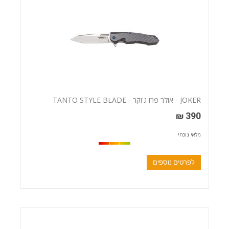
JOKER - אולר פרו ג'וקר - TANTO STYLE BLADE
390 ₪
מלאי נוכחי
לפרטים נוספים