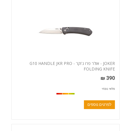
JOKER - אולר פרו ג'וקר - G10 HANDLE JKR PRO
FOLDING KNIFE
390 ₪
מלאי נוכחי
לפרטים נוספים