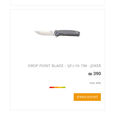
JOKER - אולר פרו ג'וקר - DROP POINT BLADE
390 ₪
מלאי נוכחי
לפרטים נוספים