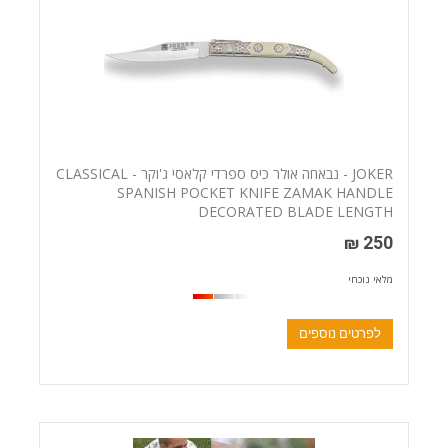
JOKER - נבאחה אולר כיס ספרדי קלאסי ג'וקר - CLASSICAL
SPANISH POCKET KNIFE ZAMAK HANDLE
DECORATED BLADE LENGTH
250 ₪
מלאי נוכחי
לפרטים נוספים