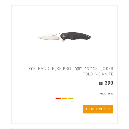
JOKER - אולר פרו ג'וקר - G10 HANDLE JKR PRO
FOLDING KNIFE
390 ₪
מלאי נוכחי
לפרטים נוספים