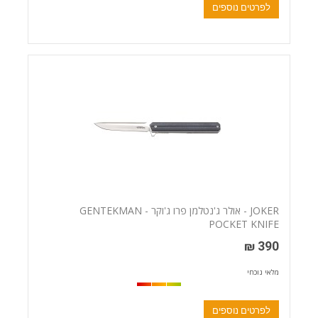
לפרטים נוספים
JOKER - אולר ג'נטלמן פרו ג'וקר - GENTEKMAN
POCKET KNIFE
390 ₪
מלאי נוכחי
לפרטים נוספים