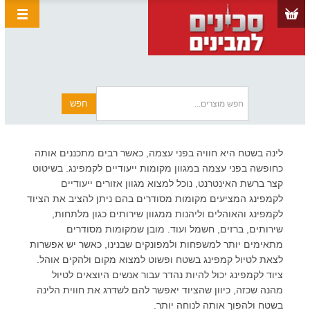
לינה בשטח היא חוויה בפני עצמה, כאשר רבים מתכננים אותה
כחופשה בפני עצמה במגוון מקומות ייעודיים לקמפינג. בשיטוט
קצר ברשת האינטרנט, נוכל למצוא מגוון אזורים ייעודיים
לקמפינג המציעים מקומות מסודרים בהם ניתן להציב את הציוד
לקמפינג והאוהלים וליהנות ממגוון שירותים כגון מלתחות,
שירותים, ברזים, חשמל ועוד. מובן שמקומות מסודרים
מתאימים יותר למשפחות ולמפונקים שבנינו, כאשר יש אפשרות
לצאת לטיול קמפינג בשטח ופשוט למצוא מקום ולהקים אוהל.
ציוד לקמפינג יכול להיות נהדר עבור אנשים היוצאים לטיול
מהנה שכזה, כיוון שהציוד יאפשר להם לשדרג את חווית הלינה
בשטח ולהפוך אותה לנוחה יותר.