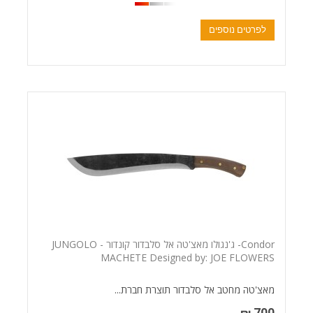
לפרטים נוספים
Condor- ג'נגולו מאצ'טה אל סלבדור קונדור - JUNGOLO
MACHETE Designed by: JOE FLOWERS
מאצ'טה מחטב אל סלבדור תוצרת חברת...