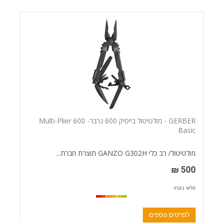
GERBER - מולטיטול בייסיק 600 גרבר- Multi-Plier 600
Basic
מולטיטול/ רב כלי GANZO G302H תוצרת חברת...
500 ₪
מלאי נוכחי
לפרטים נוספים