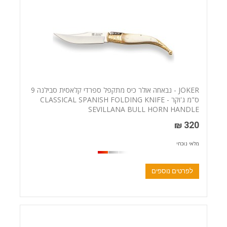
JOKER - נבאחה אולר כיס מתקפל ספרדי קלאסית סבילנה 9
ס"מ ג'וקר - CLASSICAL SPANISH FOLDING KNIFE
SEVILLANA BULL HORN HANDLE
320 ₪
מלאי נוכחי
לפרטים נוספים