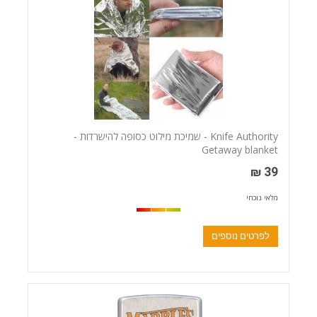
Knife Authority - שמיכת מילוט כסופה להישרדות -
Getaway blanket
39 ₪
מלאי נוכחי
לפרטים נוספים