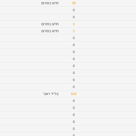
חדש בפורום
38
0
0
חדש בפורום
3
חדש בפורום
2
0
0
0
0
0
0
0
0
בלייד ראנר
643
0
0
0
0
0
0