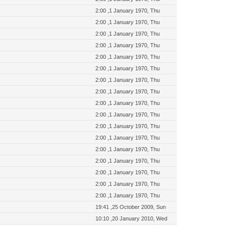
2:00 ,1 January 1970, Thu
2:00 ,1 January 1970, Thu
2:00 ,1 January 1970, Thu
2:00 ,1 January 1970, Thu
2:00 ,1 January 1970, Thu
2:00 ,1 January 1970, Thu
2:00 ,1 January 1970, Thu
2:00 ,1 January 1970, Thu
2:00 ,1 January 1970, Thu
2:00 ,1 January 1970, Thu
2:00 ,1 January 1970, Thu
2:00 ,1 January 1970, Thu
2:00 ,1 January 1970, Thu
2:00 ,1 January 1970, Thu
2:00 ,1 January 1970, Thu
2:00 ,1 January 1970, Thu
2:00 ,1 January 1970, Thu
19:41 ,25 October 2009, Sun
10:10 ,20 January 2010, Wed