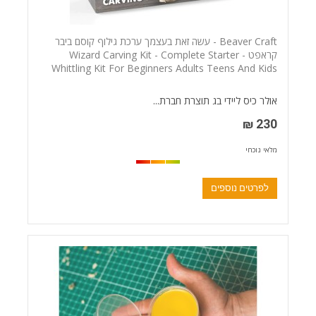
Beaver Craft - עשה זאת בעצמך ערכת גילוף קוסם ביבר
קראפט - Wizard Carving Kit - Complete Starter
Whittling Kit For Beginners Adults Teens And Kids
אולר כיס ליידי בג תוצרת חברת...
230 ₪
מלאי נוכחי
לפרטים נוספים