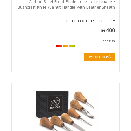
ידית אגוז ביבר קראפט - Carbon Steel Fixed-Blade
Bushcraft Knife Walnut Handle With Leather Sheath
אולר כיס ליידי בג תוצרת חברת...
400 ₪
מלאי נוכחי
לפרטים נוספים