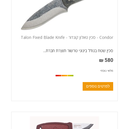
Condor - סכין טאלון קונדור - Talon Fixed Blade Knife
סכין שטח בגודל בינוני טרשור תוצרת חברת...
580 ₪
מלאי נוכחי
לפרטים נוספים