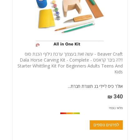
Beaver Craft - עשה זאת בעצמך ערכת גילוף הכנת סוס
דלה ביבר קראפט - Dala Horse Carving Kit - Complete
Starter Whittling Kit For Beginners Adults Teens And
Kids
אולר כיס ליידי בג תוצרת חברת...
340 ₪
מלאי נוכחי
לפרטים נוספים