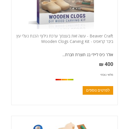
Beaver Craft - עשה זאת בעצמך ערכת גילוף הכנת נעלי עץ
ביבר קראפט - Wooden Clogs Carving Kit
אולר כיס ליידי בג תוצרת חברת...
400 ₪
מלאי נוכחי
לפרטים נוספים