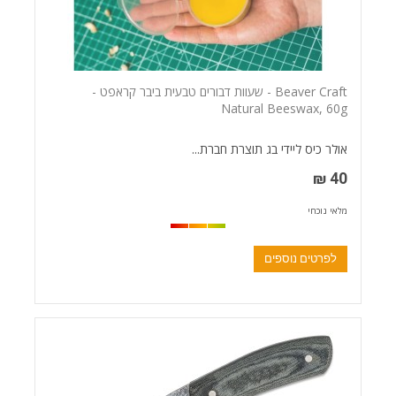
Beaver Craft - שעוות דבורים טבעית ביבר קראפט -
Natural Beeswax, 60g
אולר כיס ליידי בג תוצרת חברת...
40 ₪
מלאי נוכחי
לפרטים נוספים