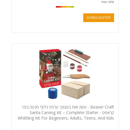
מלאי נוכחי
לפרטים נוספים
Beaver Craft - עשה זאת בעצמך ערכת גילוף סנטה ביבר
קראפט - Santa Carving Kit – Complete Starter
Whittling Kit For Beginners, Adults, Teens, And Kids