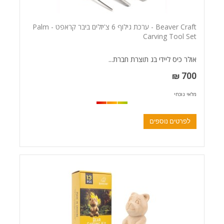
Beaver Craft - ערכת גילוף 6 צ'יזלים ביבר קראפט - Palm
Carving Tool Set
אולר כיס ליידי בג תוצרת חברת...
700 ₪
מלאי נוכחי
לפרטים נוספים