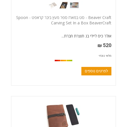
Beaver Craft - סט במארז ספר מעץ ביבר קראפט - Spoon
Carving Set In a Box BeaverCraft
אולר כיס ליידי בג תוצרת חברת...
520 ₪
מלאי נוכחי
לפרטים נוספים