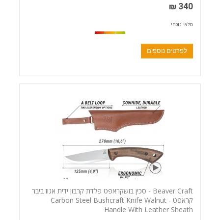
340 ₪
מלאי נוכחי
לפרטים נוספים
Beaver Craft - סכין בושקראפט פלדת קרבון ידית אגוז ביבר
קראפט - Carbon Steel Bushcraft Knife Walnut
Handle With Leather Sheath