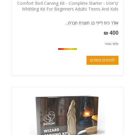
קראפט - Comfort Bird Carving Kit - Complete Starter
Whittling Kit For Beginners Adults Teens And Kids
אולר כיס ליידי בג תוצרת חברת...
400 ₪
מלאי נוכחי
לפרטים נוספים