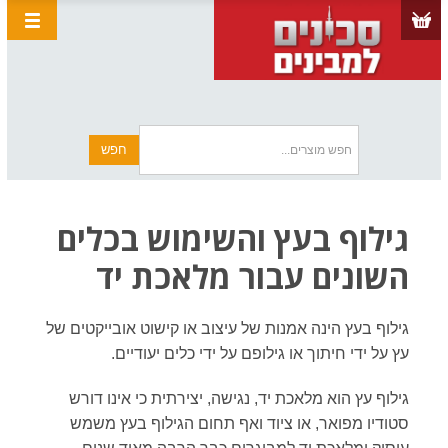
גילוף בעץ והשימוש בכלים
השונים עבור מלאכת יד
גילוף בעץ הינה אמנות של עיצוב או קישוט אובייקטים של
עץ על ידי חיתוך או גילופם על ידי כלים יעודיים.
גילוף עץ הוא מלאכת יד, נגישה, יצירתית כי אינו דורש
סטודיו מפואר, או ציוד ואף תחום הגילוף בעץ משמש