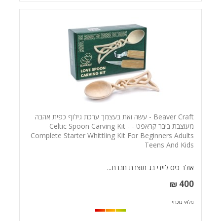
Beaver Craft - עשה זאת בעצמך ערכת גילוף כפית אהבה
מעוצבת ביבר קראפט - Celtic Spoon Carving Kit -
Complete Starter Whittling Kit For Beginners Adults
Teens And Kids
אולר כיס ליידי בג תוצרת חברת...
400 ₪
מלאי נוכחי