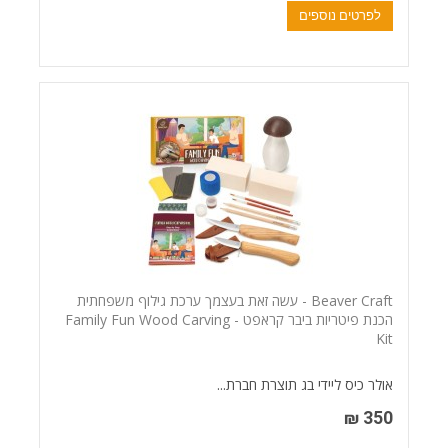
לפרטים נוספים
Beaver Craft - עשה זאת בעצמך ערכת גילוף משפחתית
הכנת פיטריות ביבר קראפט - Family Fun Wood Carving
Kit
אולר כיס ליידי בג תוצרת חברת...
350 ₪