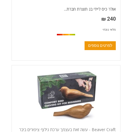
אולר כיס ליידי בג תוצרת חברת...
240 ₪
מלאי נוכחי
לפרטים נוספים
Beaver Craft - עשה זאת בעצמך ערכת גילוף ציפורים ביבר