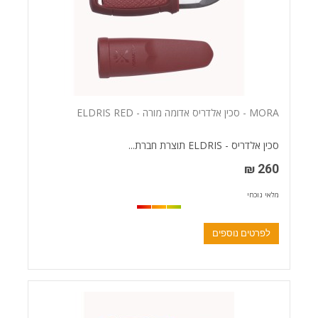
MORA - סכין אלדריס אדומה מורה - ELDRIS RED
סכין אלדריס - ELDRIS תוצרת חברת...
260 ₪
מלאי נוכחי
לפרטים נוספים