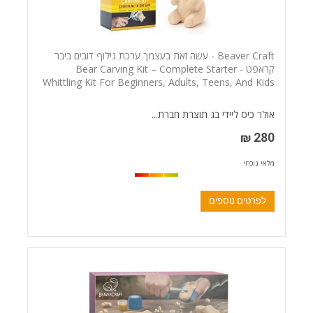
Beaver Craft - עשה זאת בעצמך ערכת גילוף דובים ביבר
קראפט - Bear Carving Kit – Complete Starter
Whittling Kit For Beginners, Adults, Teens, And Kids
אולר כיס ליידי בג תוצרת חברת...
280 ₪
מלאי נוכחי
לפרטים נוספים