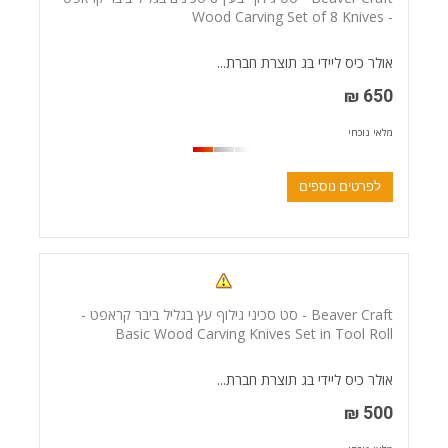
- Wood Carving Set of 8 Knives
אולר כיס ליידי בג תוצרת חברת...
650 ₪
מלאי נוכחי
לפרטים נוספים
Beaver Craft - סט סכיני גילוף עץ בגליל ביבר קראפט -
Basic Wood Carving Knives Set in Tool Roll
אולר כיס ליידי בג תוצרת חברת...
500 ₪